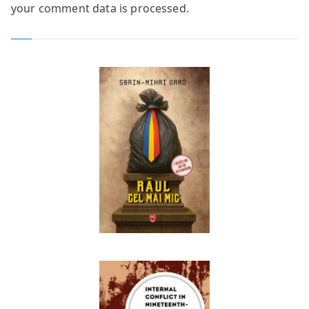
your comment data is processed.