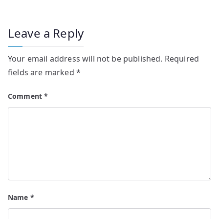
Leave a Reply
Your email address will not be published.
Required
fields are marked
*
Comment
*
Name
*