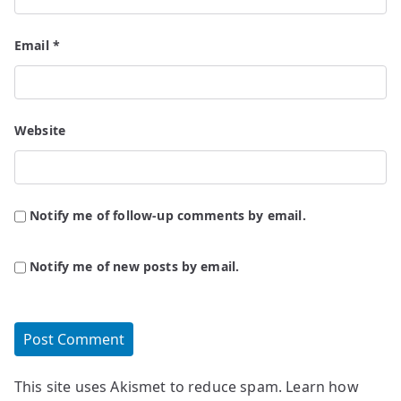
Email
*
Website
Notify me of follow-up comments by email.
Notify me of new posts by email.
This site uses Akismet to reduce spam.
Learn how