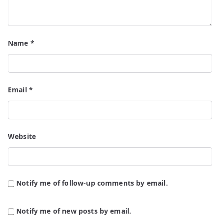
Name
*
Email
*
Website
Notify me of follow-up comments by email.
Notify me of new posts by email.