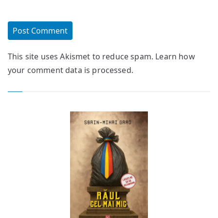
This site uses Akismet to reduce spam.
Learn how
your comment data is processed.