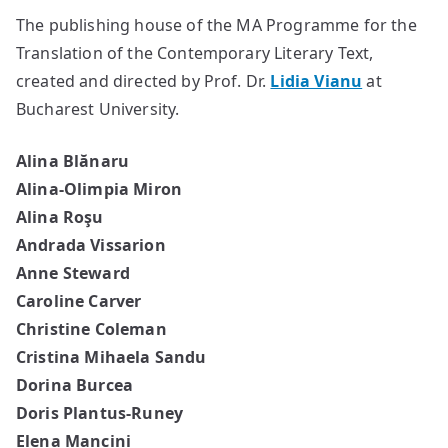
The publishing house of the MA Programme for the
Translation of the Contemporary Literary Text,
created and directed by Prof. Dr.
Lidia Vianu
at
Bucharest University.
Alina Blănaru
Alina-Olimpia Miron
Alina Roşu
Andrada Vissarion
Anne Steward
Caroline Carver
Christine Coleman
Cristina Mihaela Sandu
Dorina Burcea
Doris Plantus-Runey
Elena Mancini