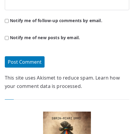
Notify me of follow-up comments by email.
Notify me of new posts by email.
This site uses Akismet to reduce spam.
Learn how
your comment data is processed.