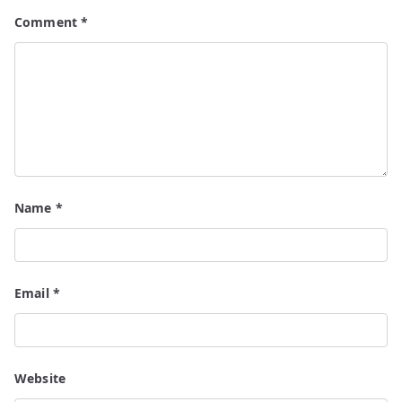
Comment
*
Name
*
Email
*
Website