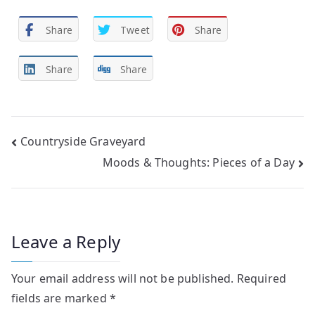
Share
Tweet
Share
Share
Share
Post
Countryside Graveyard
Moods & Thoughts: Pieces of a Day
navigation
Leave a Reply
Your email address will not be published.
Required
fields are marked
*