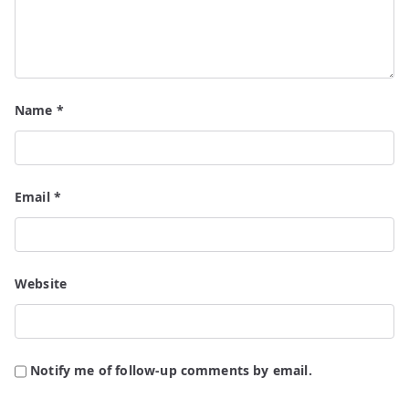
Name
*
Email
*
Website
Notify me of follow-up comments by email.