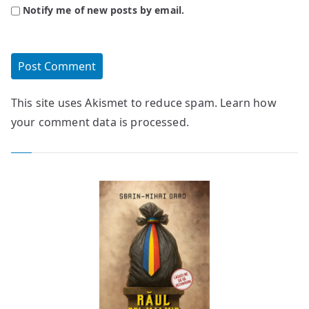
Notify me of new posts by email.
This site uses Akismet to reduce spam.
Learn how
your comment data is processed.