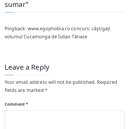
sumar
”
Pingback:
www.egophobia.ro concurs: câştigaţi
volumul Cucamonga de Iulian Tănase
Leave a Reply
Your email address will not be published.
Required
fields are marked
*
Comment
*