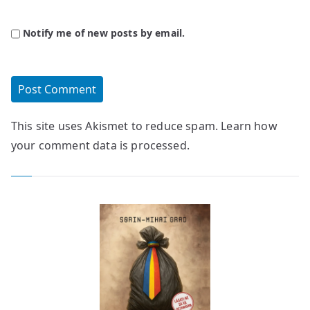
Notify me of new posts by email.
This site uses Akismet to reduce spam.
Learn how
your comment data is processed.