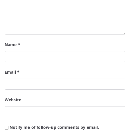
Name
*
Email
*
Website
Notify me of follow-up comments by email.