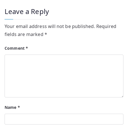
Leave a Reply
Your email address will not be published.
Required
fields are marked
*
Comment
*
Name
*