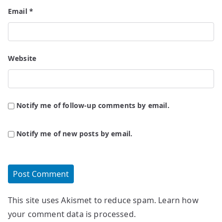
Email
*
Website
Notify me of follow-up comments by email.
Notify me of new posts by email.
This site uses Akismet to reduce spam.
Learn how
your comment data is processed.