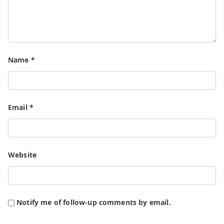
Name
*
Email
*
Website
Notify me of follow-up comments by email.