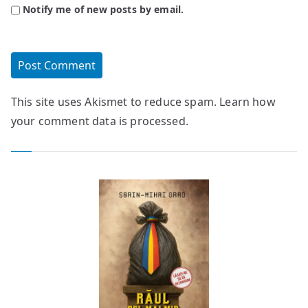
Notify me of new posts by email.
This site uses Akismet to reduce spam.
Learn how
your comment data is processed.