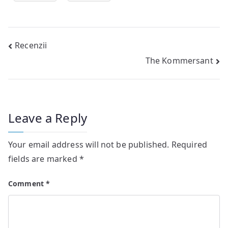
Post
Recenzii
The Kommersant
navigation
Leave a Reply
Your email address will not be published.
Required
fields are marked
*
Comment
*