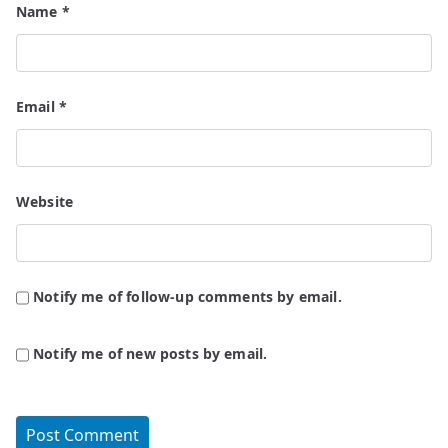
Name
*
Email
*
Website
Notify me of follow-up comments by email.
Notify me of new posts by email.