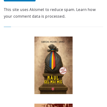
This site uses Akismet to reduce spam.
Learn how
your comment data is processed.