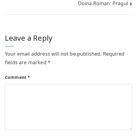
Doina Roman: Pragul
navigation
Leave a Reply
Your email address will not be published.
Required
fields are marked
*
Comment
*