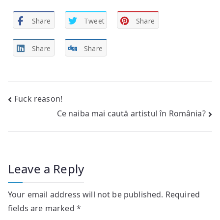
Share
Tweet
Share
Share
Share
Post
Fuck reason!
Ce naiba mai caută artistul în România?
navigation
Leave a Reply
Your email address will not be published.
Required
fields are marked
*