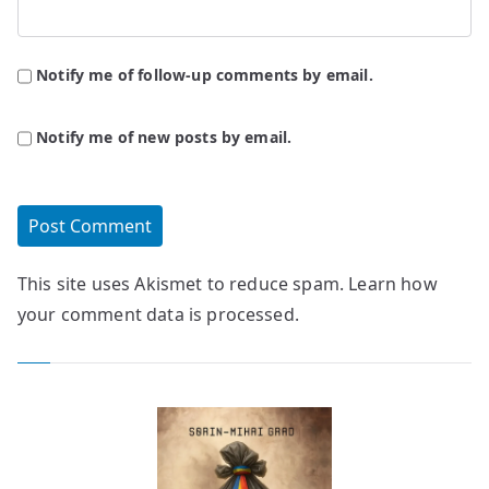
Notify me of follow-up comments by email.
Notify me of new posts by email.
This site uses Akismet to reduce spam.
Learn how
your comment data is processed.