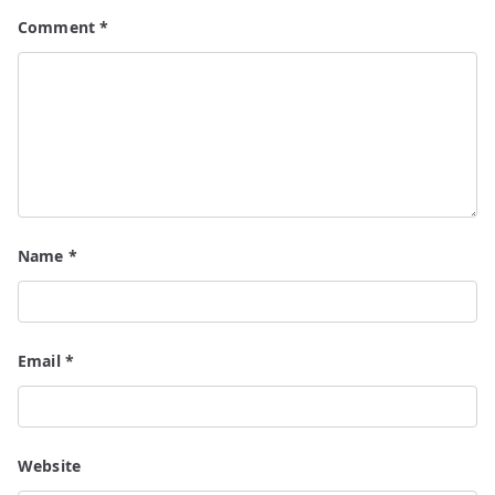
Comment
*
Name
*
Email
*
Website