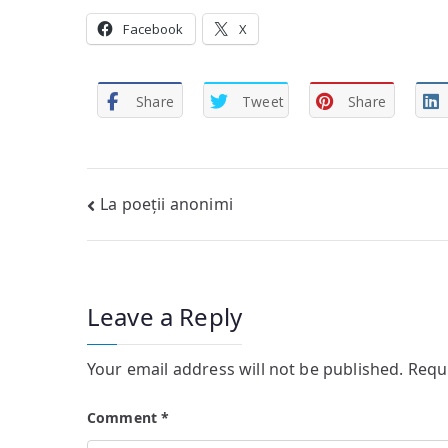
Facebook
X
Share
Tweet
Share
Post
La poeții anonimi
navigation
Leave a Reply
Your email address will not be published.
Requ
Comment
*