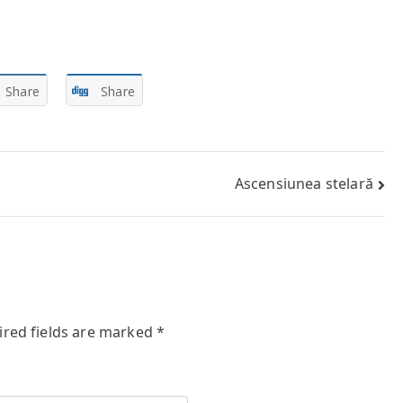
Share
Share
Ascensiunea stelară
ired fields are marked
*