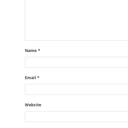
Name
*
Email
*
Website