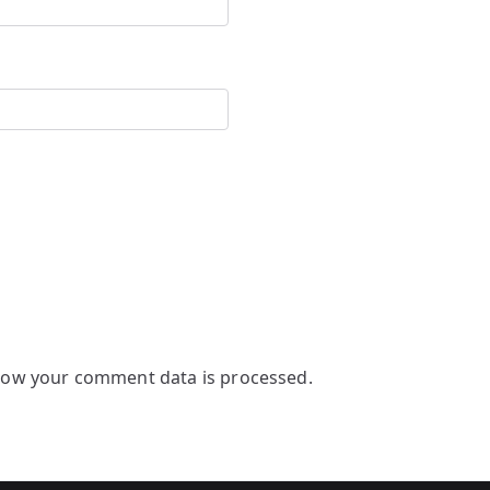
how your comment data is processed.