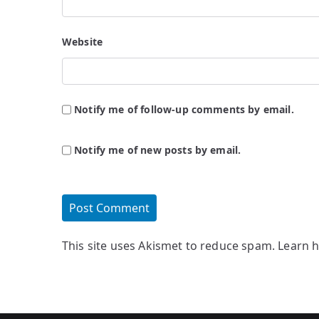
Website
Notify me of follow-up comments by email.
Notify me of new posts by email.
This site uses Akismet to reduce spam.
Learn 