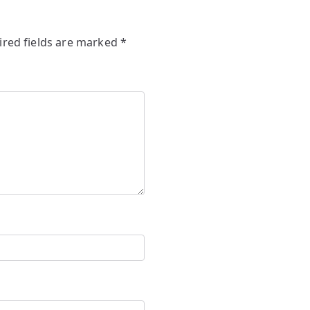
ired fields are marked
*