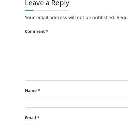
Leave a Reply
Your email address will not be published.
Requ
Comment
*
Name
*
Email
*