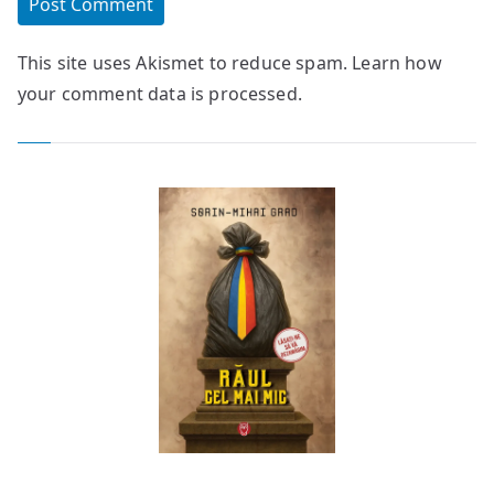
This site uses Akismet to reduce spam.
Learn how
your comment data is processed.