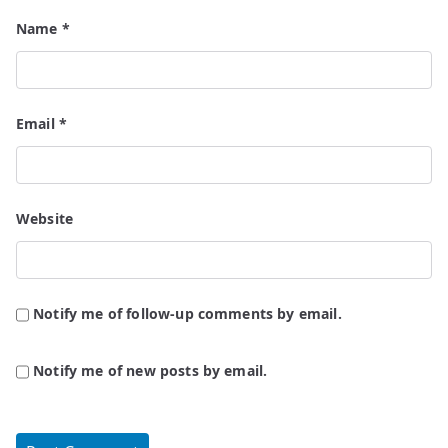
Name
*
Email
*
Website
Notify me of follow-up comments by email.
Notify me of new posts by email.