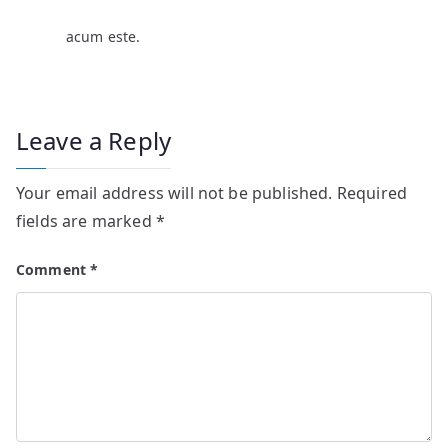
acum este.
Leave a Reply
Your email address will not be published.
Required
fields are marked
*
Comment
*