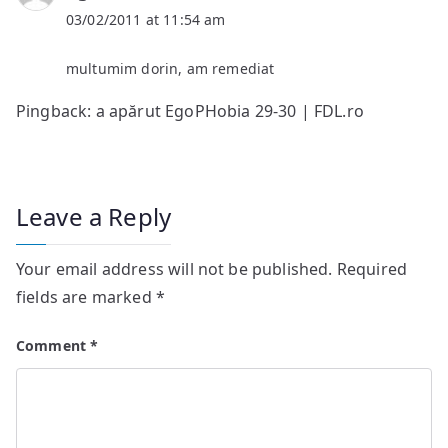
03/02/2011 at 11:54 am
multumim dorin, am remediat
Pingback: a apărut EgoPHobia 29-30 | FDL.ro
Leave a Reply
Your email address will not be published.
Required
fields are marked
*
Comment
*