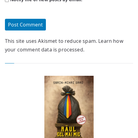
This site uses Akismet to reduce spam.
Learn how
your comment data is processed.